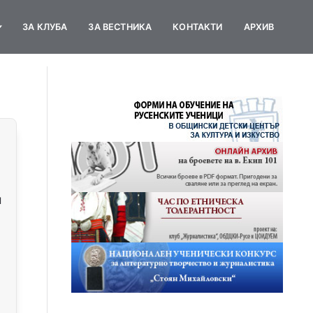
ЗА КЛУБА
ЗА ВЕСТНИКА
КОНТАКТИ
АРХИВ
и
в