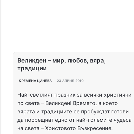
Великден – мир, любов, вяра,
традиции
КРЕМЕНА ЦАНЕВА
23 АПРИЛ 2010
Най-светлият празник за всички християни
по света – Великден! Времето, в което
вярата и традициите се пробуждат готови
да посрещнат едно от най-големите чудеса
на света – Христовото Възкресение.