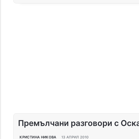
Премълчани разговори с Оскар
КРИСТИНА НИКОВА
13 АПРИЛ 2010