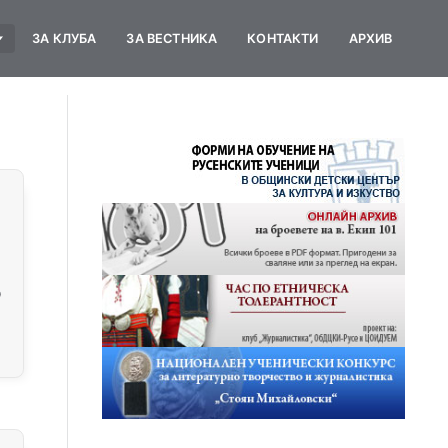
ЗА КЛУБА
ЗА ВЕСТНИКА
КОНТАКТИ
АРХИВ
о